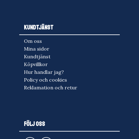
KUNDTJÄNST
Om oss
Mina sidor
Kundtjänst
Köpvillkor
Hur handlar jag?
Policy och cookies
Reklamation och retur
FÖLJ OSS