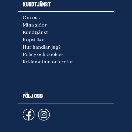
KUNDTJÄNST
Om oss
Mina sidor
Kundtjänst
Köpvillkor
Hur handlar jag?
Policy och cookies
Reklamation och retur
FÖLJ OSS