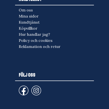
Om oss
Mina sidor
Kundtjänst
Köpvillkor
Hur handlar jag?
Policy och cookies
Reklamation och retur
FÖLJ OSS