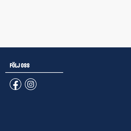
FÖLJ OSS