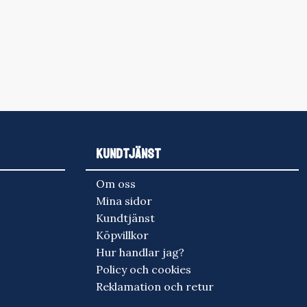
KUNDTJÄNST
Om oss
Mina sidor
Kundtjänst
Köpvillkor
Hur handlar jag?
Policy och cookies
Reklamation och retur