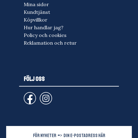
Mina sidor
Kundtjänst
Köpvillkor
Hur handlar jag?
Policy och cookies
Reklamation och retur
FÖLJ OSS