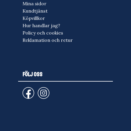
Mina sidor
Kundtjänst
Köpvillkor
Hur handlar jag?
Policy och cookies
Reklamation och retur
FÖLJ OSS