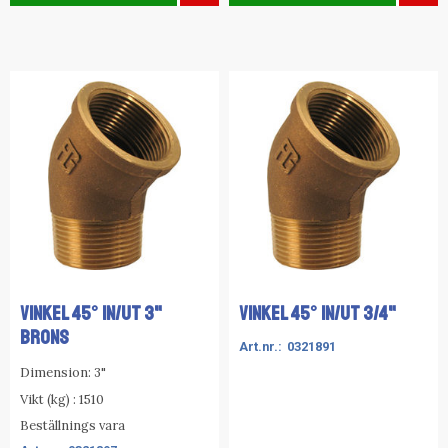
VINKEL 45° IN/UT 3"
VINKEL 45° IN/UT 3/4"
BRONS
0321891
Dimension: 3"
Vikt (kg) : 1510
Beställnings vara