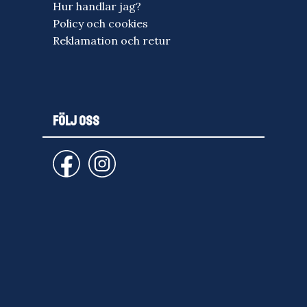
Hur handlar jag?
Policy och cookies
Reklamation och retur
FÖLJ OSS