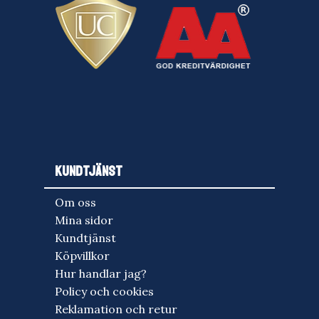
KUNDTJÄNST
Om oss
Mina sidor
Kundtjänst
Köpvillkor
Hur handlar jag?
Policy och cookies
Reklamation och retur