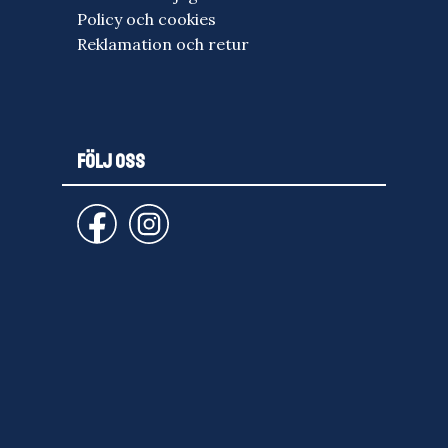
Policy och cookies
Reklamation och retur
FÖLJ OSS