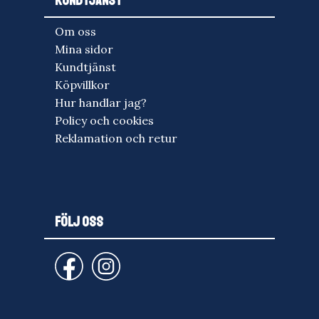
KUNDTJÄNST
Om oss
Mina sidor
Kundtjänst
Köpvillkor
Hur handlar jag?
Policy och cookies
Reklamation och retur
FÖLJ OSS