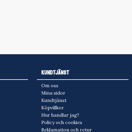
KUNDTJÄNST
Om oss
Mina sidor
Kundtjänst
Köpvillkor
Hur handlar jag?
Policy och cookies
Reklamation och retur