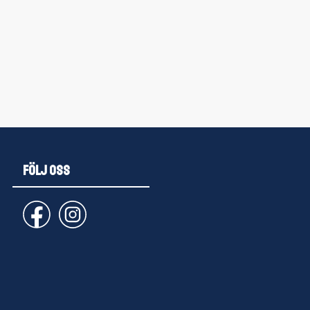
FÖLJ OSS