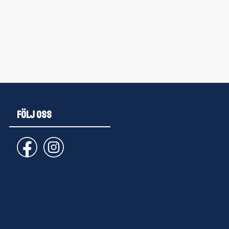
FÖLJ OSS