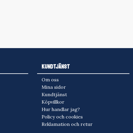
KUNDTJÄNST
Om oss
Mina sidor
Kundtjänst
Köpvillkor
Hur handlar jag?
Policy och cookies
Reklamation och retur