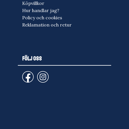
Köpvillkor
Hur handlar jag?
Policy och cookies
Reklamation och retur
FÖLJ OSS