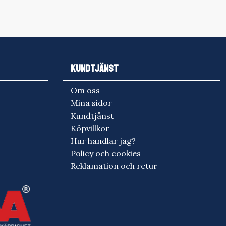
KUNDTJÄNST
Om oss
Mina sidor
Kundtjänst
Köpvillkor
Hur handlar jag?
Policy och cookies
Reklamation och retur