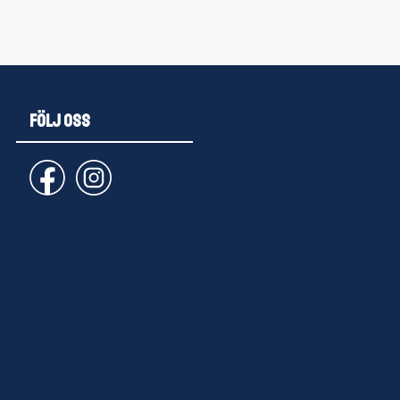
FÖLJ OSS