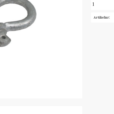
Artikelnr