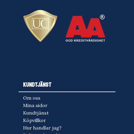
KUNDTJÄNST
Om oss
Mina sidor
Kundtjänst
Köpvillkor
Hur handlar jag?