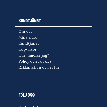
KUNDTJÄNST
Om oss
Mina sidor
Kundtjänst
Köpvillkor
Hur handlar jag?
Policy och cookies
Reklamation och retur
FÖLJ OSS