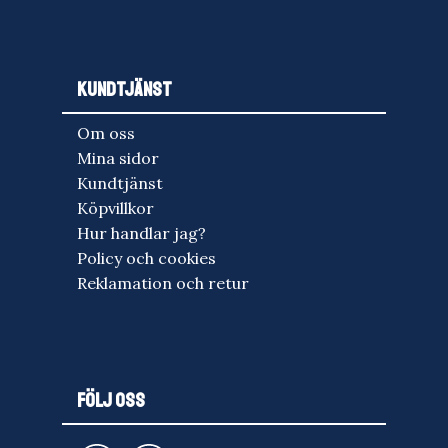
KUNDTJÄNST
Om oss
Mina sidor
Kundtjänst
Köpvillkor
Hur handlar jag?
Policy och cookies
Reklamation och retur
FÖLJ OSS