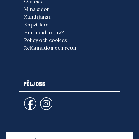
Om oss
Mina sidor
Kundtjänst
Köpvillkor
Hur handlar jag?
Policy och cookies
Reklamation och retur
FÖLJ OSS