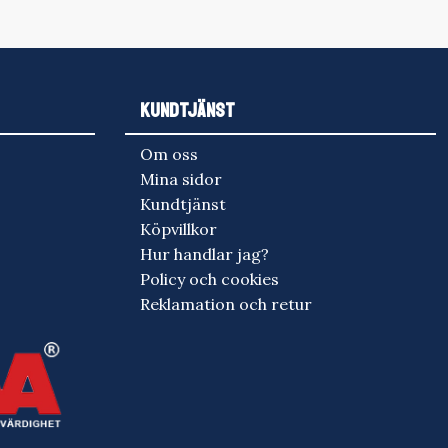
KUNDTJÄNST
Om oss
Mina sidor
Kundtjänst
Köpvillkor
Hur handlar jag?
Policy och cookies
Reklamation och retur