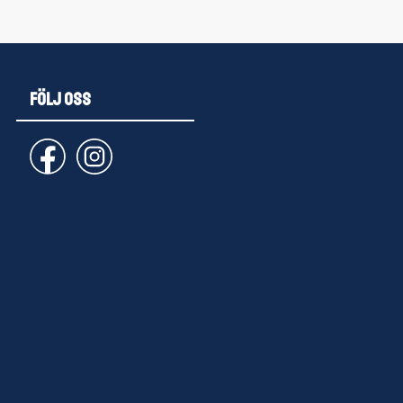
FÖLJ OSS