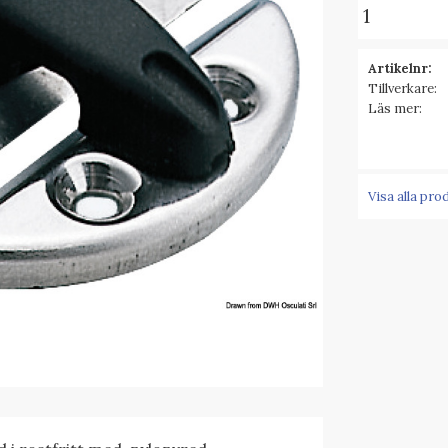
Artikelnr
Tillverkare
Läs mer
Visa alla pro