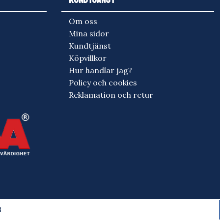
Om oss
Mina sidor
Kundtjänst
Köpvillkor
Hur handlar jag?
Policy och cookies
Reklamation och retur