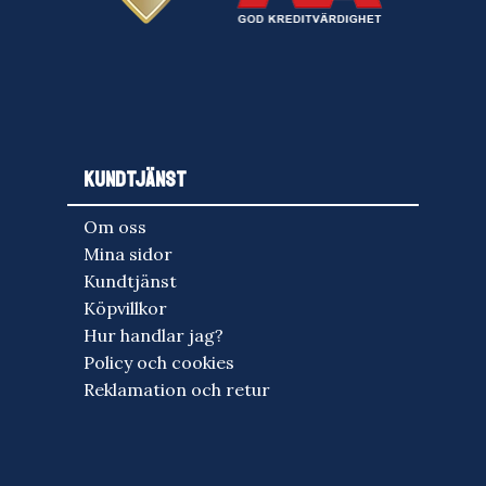
KUNDTJÄNST
Om oss
Mina sidor
Kundtjänst
Köpvillkor
Hur handlar jag?
Policy och cookies
Reklamation och retur