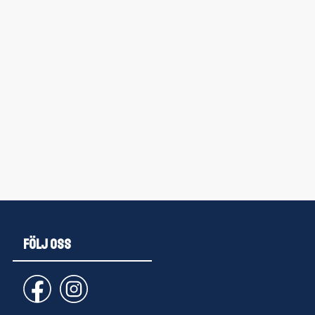
FÖLJ OSS