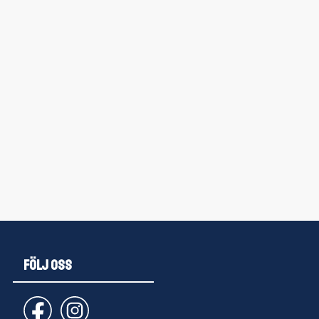
FÖLJ OSS