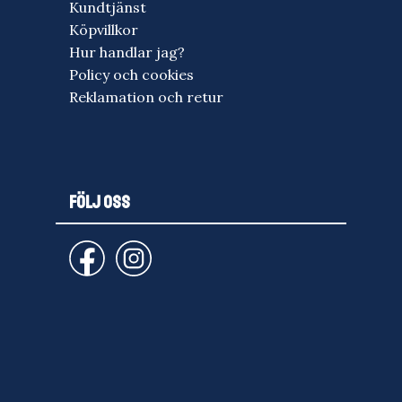
Kundtjänst
Köpvillkor
Hur handlar jag?
Policy och cookies
Reklamation och retur
FÖLJ OSS