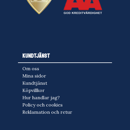
KUNDTJÄNST
Om oss
Mina sidor
Kundtjänst
Köpvillkor
Hur handlar jag?
Policy och cookies
Reklamation och retur