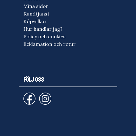
Mina sidor
Kundtjänst
Köpvillkor
Hur handlar jag?
Policy och cookies
Reklamation och retur
FÖLJ OSS