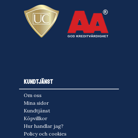
KUNDTJÄNST
Om oss
Mina sidor
Kundtjänst
Köpvillkor
Hur handlar jag?
Policy och cookies