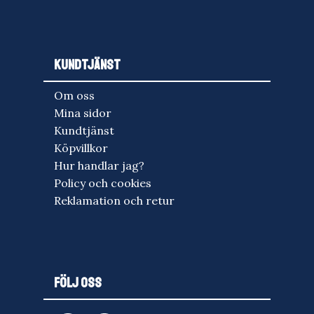
KUNDTJÄNST
Om oss
Mina sidor
Kundtjänst
Köpvillkor
Hur handlar jag?
Policy och cookies
Reklamation och retur
FÖLJ OSS