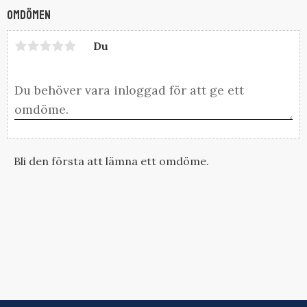
Omdömen
Du
Bli den första att lämna ett omdöme.