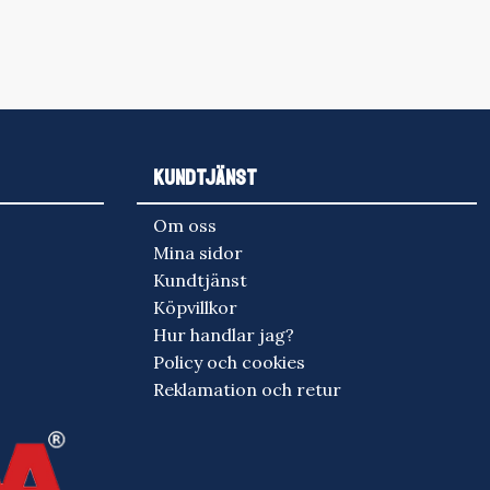
KUNDTJÄNST
Om oss
Mina sidor
Kundtjänst
Köpvillkor
Hur handlar jag?
Policy och cookies
Reklamation och retur