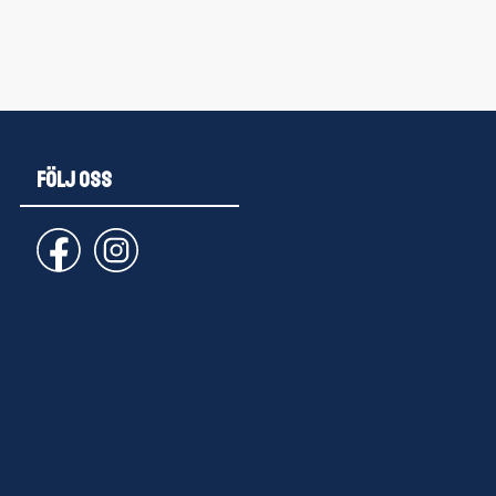
FÖLJ OSS