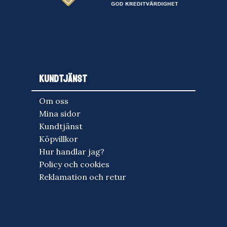
KUNDTJÄNST
Om oss
Mina sidor
Kundtjänst
Köpvillkor
Hur handlar jag?
Policy och cookies
Reklamation och retur