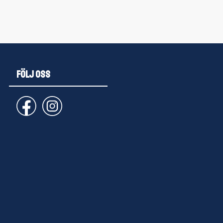
FÖLJ OSS