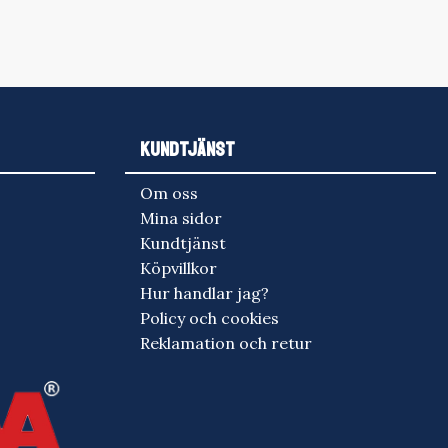
KUNDTJÄNST
Om oss
Mina sidor
Kundtjänst
Köpvillkor
Hur handlar jag?
Policy och cookies
Reklamation och retur