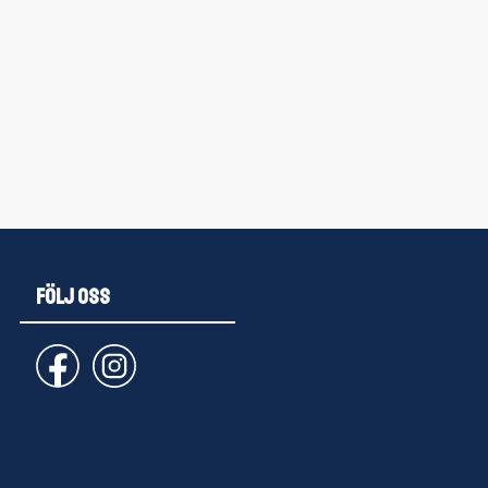
FÖLJ OSS