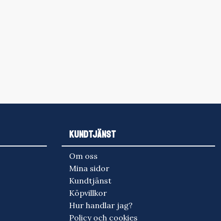
KUNDTJÄNST
Om oss
Mina sidor
Kundtjänst
Köpvillkor
Hur handlar jag?
Policy och cookies