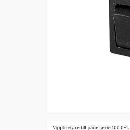
Vippbrytare till panelserie 100 0-1