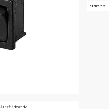
Artikelnr
. Återfjädrande.