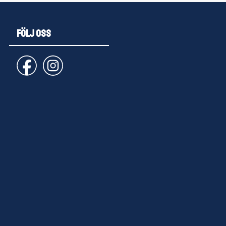
FÖLJ OSS