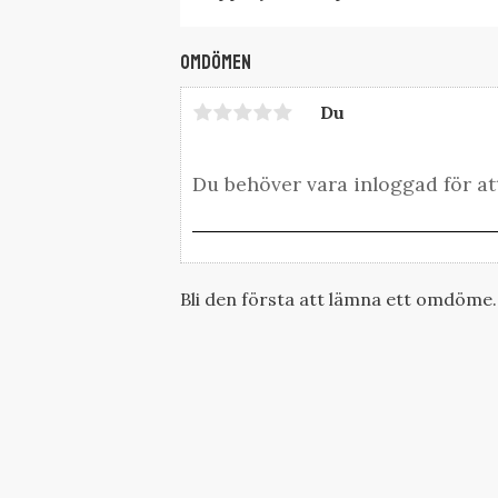
Omdömen
Du
Bli den första att lämna ett omdöme.