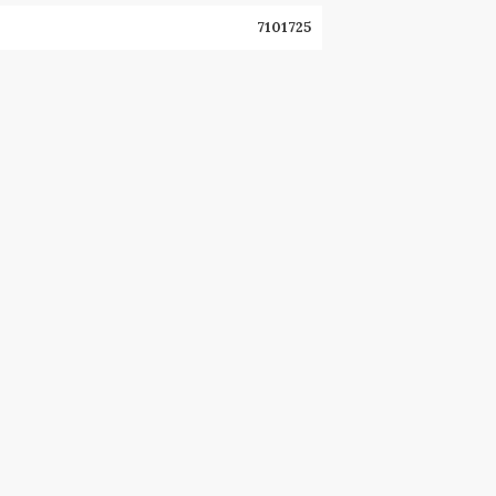
7101725