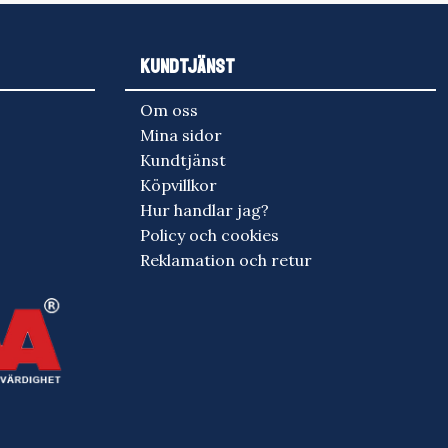
KUNDTJÄNST
Om oss
Mina sidor
Kundtjänst
Köpvillkor
Hur handlar jag?
Policy och cookies
Reklamation och retur