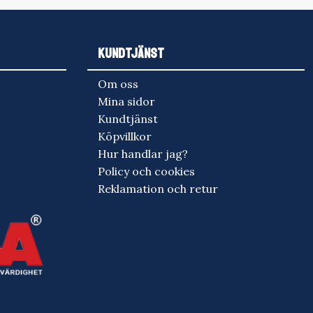
KUNDTJÄNST
Om oss
Mina sidor
Kundtjänst
Köpvillkor
Hur handlar jag?
Policy och cookies
Reklamation och retur