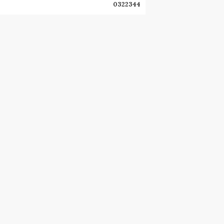
0322344