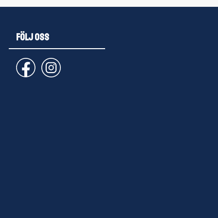
FÖLJ OSS