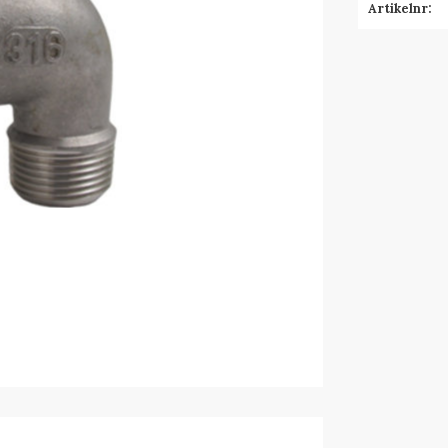
Artikelnr