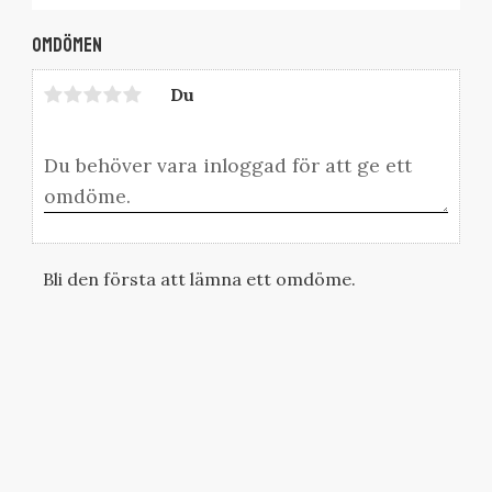
Omdömen
Du
Bli den första att lämna ett omdöme.