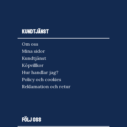
KUNDTJÄNST
Om oss
Mina sidor
Kundtjänst
Köpvillkor
Hur handlar jag?
Policy och cookies
Reklamation och retur
FÖLJ OSS