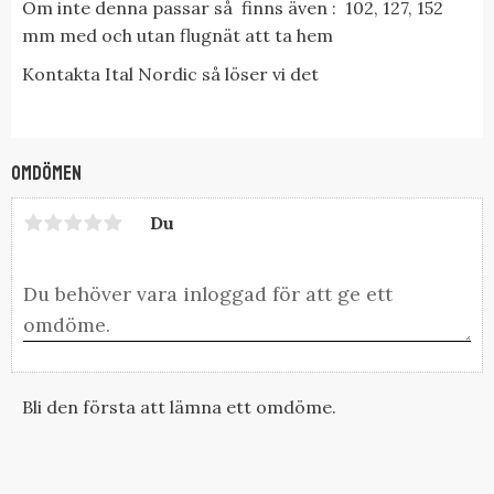
Om inte denna passar så finns även : 102, 127, 152
mm med och utan flugnät att ta hem
Kontakta Ital Nordic så löser vi det
Omdömen
Du
Bli den första att lämna ett omdöme.