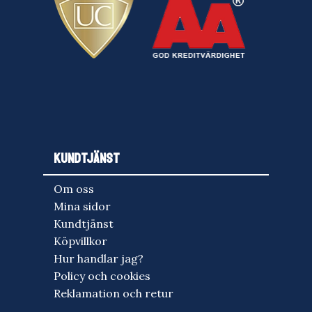
KUNDTJÄNST
Om oss
Mina sidor
Kundtjänst
Köpvillkor
Hur handlar jag?
Policy och cookies
Reklamation och retur