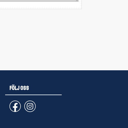
FÖLJ OSS