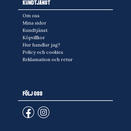
KUNDTJÄNST
Om oss
Mina sidor
Kundtjänst
Köpvillkor
Hur handlar jag?
Policy och cookies
Reklamation och retur
FÖLJ OSS