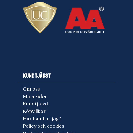
KUNDTJÄNST
Om oss
Mina sidor
Kundtjänst
Köpvillkor
Hur handlar jag?
Policy och cookies