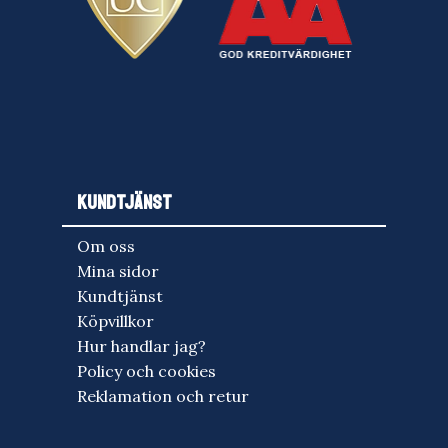
KUNDTJÄNST
Om oss
Mina sidor
Kundtjänst
Köpvillkor
Hur handlar jag?
Policy och cookies
Reklamation och retur