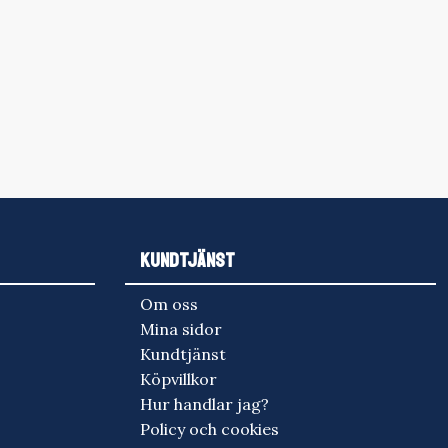
KUNDTJÄNST
Om oss
Mina sidor
Kundtjänst
Köpvillkor
Hur handlar jag?
Policy och cookies