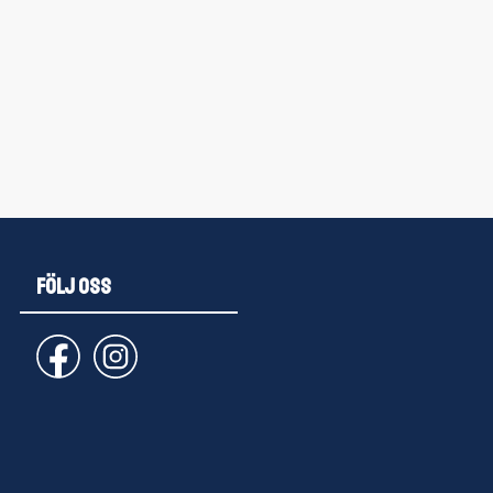
FÖLJ OSS