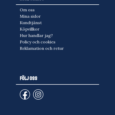
Om oss
Mina sidor
Kundtjänst
Köpvillkor
Hur handlar jag?
Policy och cookies
Reklamation och retur
FÖLJ OSS