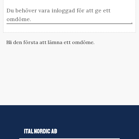
Bli den första att lämna ett omdöme.
ITAL NORDIC AB