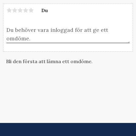
Du
Bli den första att lämna ett omdöme.