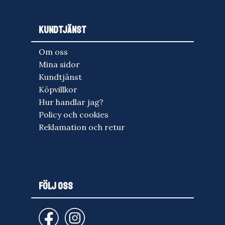
KUNDTJÄNST
Om oss
Mina sidor
Kundtjänst
Köpvillkor
Hur handlar jag?
Policy och cookies
Reklamation och retur
FÖLJ OSS