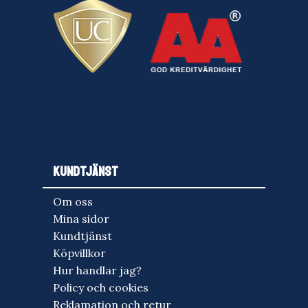
KUNDTJÄNST
Om oss
Mina sidor
Kundtjänst
Köpvillkor
Hur handlar jag?
Policy och cookies
Reklamation och retur