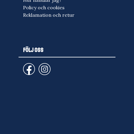
Hur handlar jag?
Policy och cookies
Reklamation och retur
FÖLJ OSS