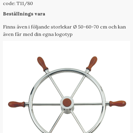
code: T11/80
Beställnings vara
Finns även i följande storlekar Ø 50-60-70 cm och kan
även får med din egna logotyp