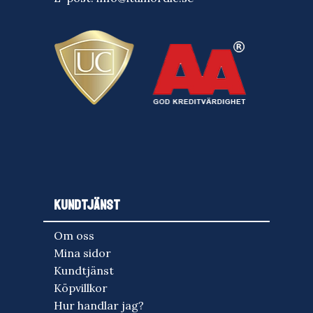
KUNDTJÄNST
Om oss
Mina sidor
Kundtjänst
Köpvillkor
Hur handlar jag?