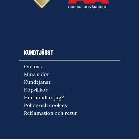
KUNDTJÄNST
Om oss
Mina sidor
Kundtjänst
Köpvillkor
Hur handlar jag?
Policy och cookies
Reklamation och retur