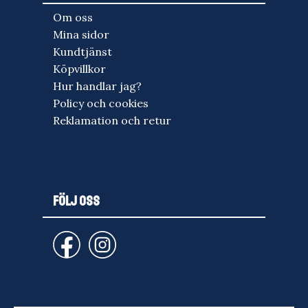
Om oss
Mina sidor
Kundtjänst
Köpvillkor
Hur handlar jag?
Policy och cookies
Reklamation och retur
FÖLJ OSS