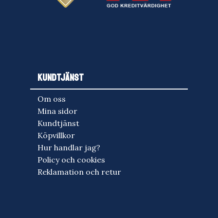
KUNDTJÄNST
Om oss
Mina sidor
Kundtjänst
Köpvillkor
Hur handlar jag?
Policy och cookies
Reklamation och retur