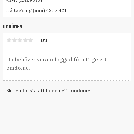
Håltagning (mm) 421 x 421
Omdömen
Du
Bli den första att lämna ett omdöme.