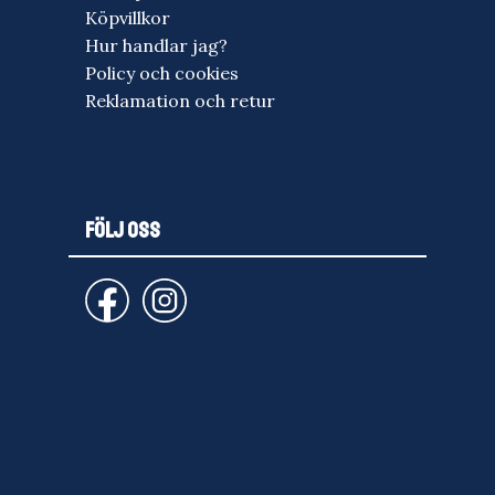
Köpvillkor
Hur handlar jag?
Policy och cookies
Reklamation och retur
FÖLJ OSS